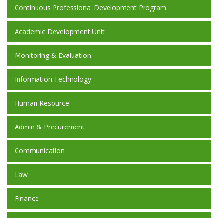
Continuous Professional Development Program
Academic Development Unit
Monitoring & Evaluation
Information Technology
Human Resource
Admin & Precurement
Communication
Law
Finance