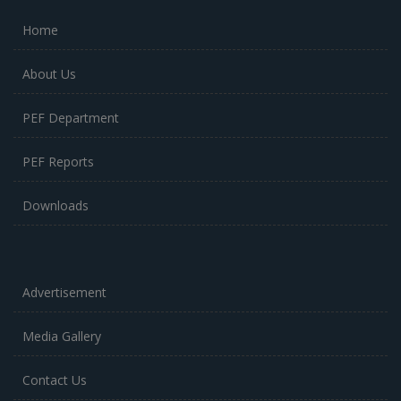
Home
About Us
PEF Department
PEF Reports
Downloads
Advertisement
Media Gallery
Contact Us