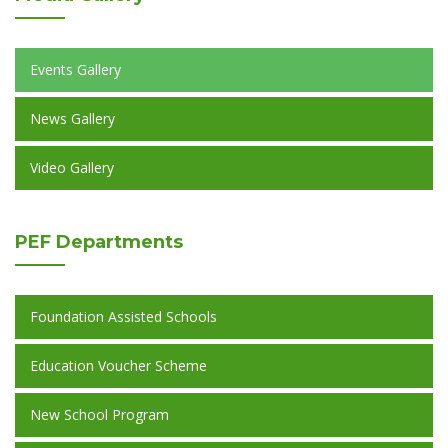
Events Gallery
News Gallery
Video Gallery
PEF
Departments
Foundation Assisted Schools
Education Voucher Scheme
New School Program