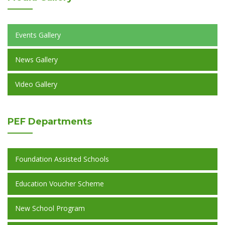
Events Gallery
News Gallery
Video Gallery
PEF
Departments
Foundation Assisted Schools
Education Voucher Scheme
New School Program