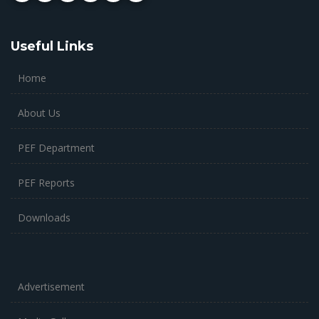
Useful Links
Home
About Us
PEF Department
PEF Reports
Downloads
Advertisement