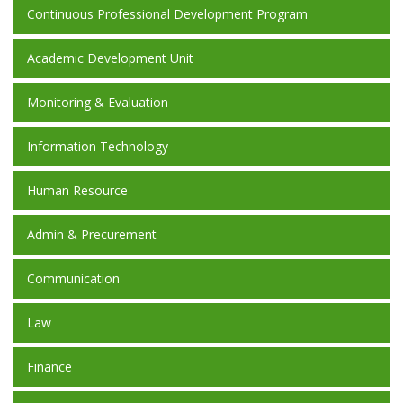
Continuous Professional Development Program
Academic Development Unit
Monitoring & Evaluation
Information Technology
Human Resource
Admin & Precurement
Communication
Law
Finance