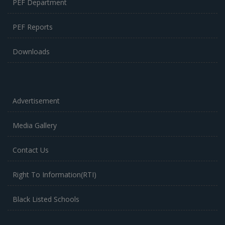
PEF Department
PEF Reports
Downloads
Advertisement
Media Gallery
Contact Us
Right To Information(RTI)
Black Listed Schools