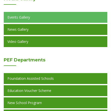
Events Gallery
News Gallery
Video Gallery
PEF
Departments
Foundation Assisted Schools
Education Voucher Scheme
New School Program