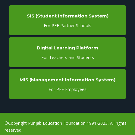
SIS (Student Information System)
For PEF Partner Schools
Digital Learning Platform
For Teachers and Students
MIS (Management Information System)
For PEF Employees
©Copyright Punjab Education Foundation 1991-2023, All rights
reserved.