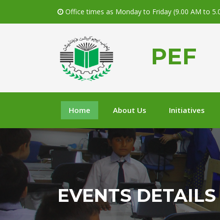
Office times as Monday to Friday (9.00 AM to 5
PEF
Home
About Us
Initiatives
EVENTS DETAILS