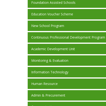
Foundation Assisted Schools
Education Voucher Scheme
New School Program
Continuous Professional Development Program
Academic Development Unit
Monitoring & Evaluation
Information Technology
Human Resource
Admin & Precurement