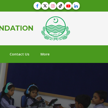
UNDATION
Contact Us
More