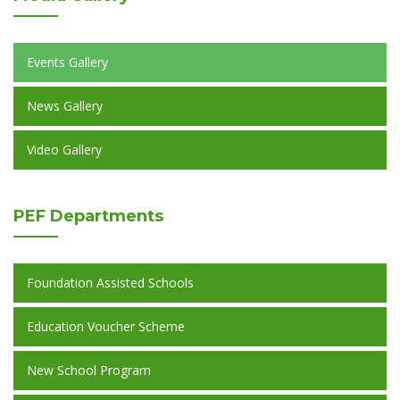
Events Gallery
News Gallery
Video Gallery
PEF
Departments
Foundation Assisted Schools
Education Voucher Scheme
New School Program