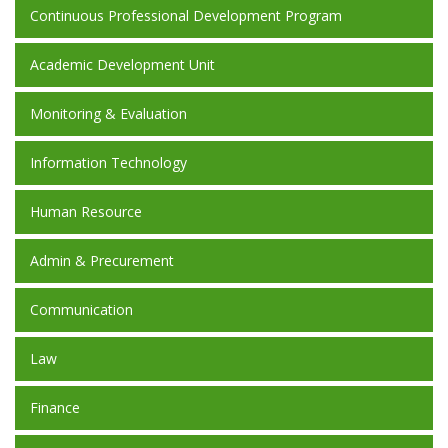
Continuous Professional Development Program
Academic Development Unit
Monitoring & Evaluation
Information Technology
Human Resource
Admin & Precurement
Communication
Law
Finance