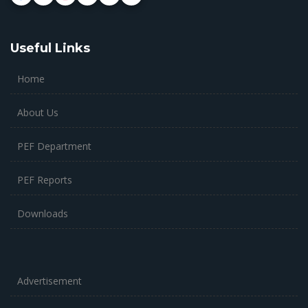
Useful Links
Home
About Us
PEF Department
PEF Reports
Downloads
Advertisement