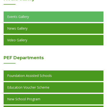
Events Gallery
News Gallery
Video Gallery
PEF
Departments
Foundation Assisted Schools
Education Voucher Scheme
New School Program