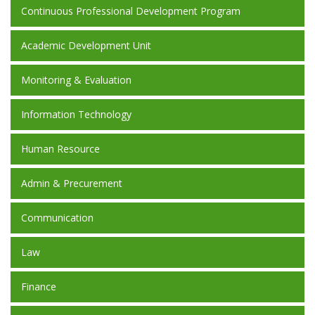
Continuous Professional Development Program
Academic Development Unit
Monitoring & Evaluation
Information Technology
Human Resource
Admin & Precurement
Communication
Law
Finance