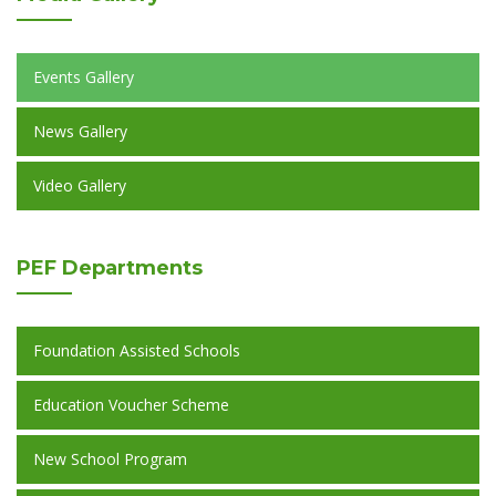
Events Gallery
News Gallery
Video Gallery
PEF
Departments
Foundation Assisted Schools
Education Voucher Scheme
New School Program