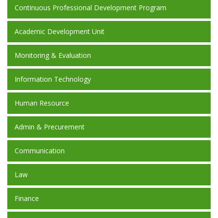
Continuous Professional Development Program
Academic Development Unit
Monitoring & Evaluation
Information Technology
Human Resource
Admin & Precurement
Communication
Law
Finance