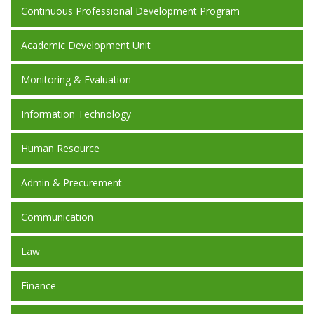
Continuous Professional Development Program
Academic Development Unit
Monitoring & Evaluation
Information Technology
Human Resource
Admin & Precurement
Communication
Law
Finance