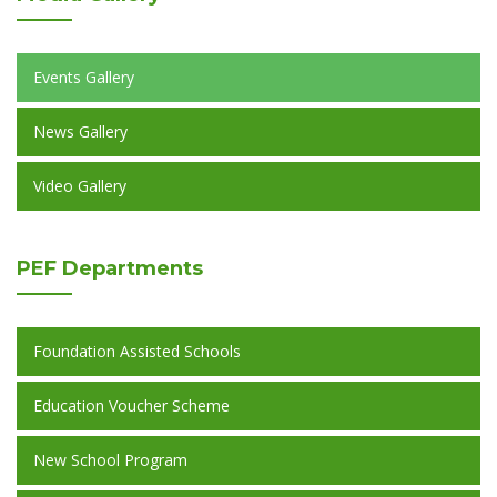
Events Gallery
News Gallery
Video Gallery
PEF
Departments
Foundation Assisted Schools
Education Voucher Scheme
New School Program