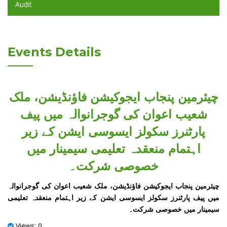
Audit
Events Details
چیئرمین پنجاب ایجوکیشن فاؤنڈیشن، ملک
شعیب اعوان کی گوجرانوالہ میں پیف
پارٹنرز سکولز ایسوسی ایشن کے زیر
اہتمام منعقدہ تعلیمی سیمینار میں
خصوصی شرکت۔
چیئرمین پنجاب ایجوکیشن فاؤنڈیشن، ملک شعیب اعوان کی گوجرانوالہ
میں پیف پارٹنرز سکولز ایسوسی ایشن کے زیر اہتمام منعقدہ تعلیمی
سیمینار میں خصوصی شرکت۔
Views: 0