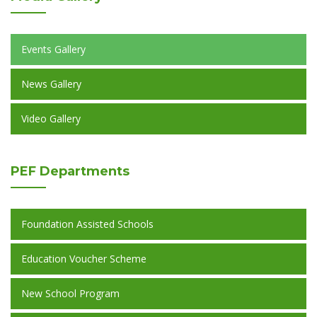
Events Gallery
News Gallery
Video Gallery
PEF
Departments
Foundation Assisted Schools
Education Voucher Scheme
New School Program