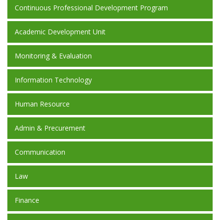
Continuous Professional Development Program
Academic Development Unit
Monitoring & Evaluation
Information Technology
Human Resource
Admin & Precurement
Communication
Law
Finance