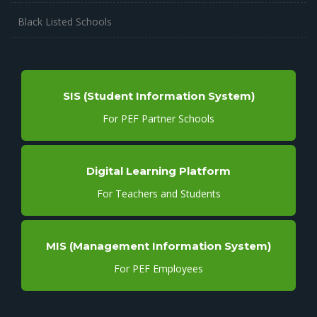
Black Listed Schools
SIS (Student Information System)
For PEF Partner Schools
Digital Learning Platform
For Teachers and Students
MIS (Management Information System)
For PEF Employees