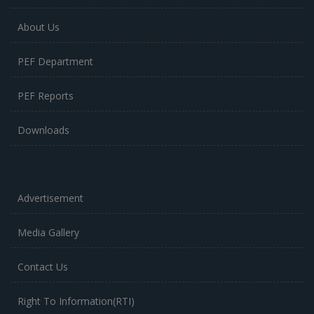
About Us
PEF Department
PEF Reports
Downloads
Advertisement
Media Gallery
Contact Us
Right To Information(RTI)