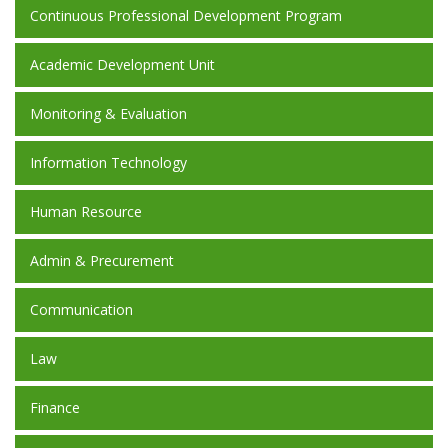
Continuous Professional Development Program
Academic Development Unit
Monitoring & Evaluation
Information Technology
Human Resource
Admin & Precurement
Communication
Law
Finance