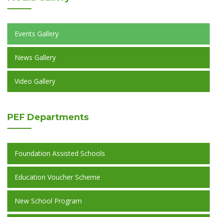
Events Gallery
News Gallery
Video Gallery
PEF
Departments
Foundation Assisted Schools
Education Voucher Scheme
New School Program