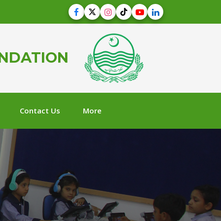
UNDATION
Contact Us
More