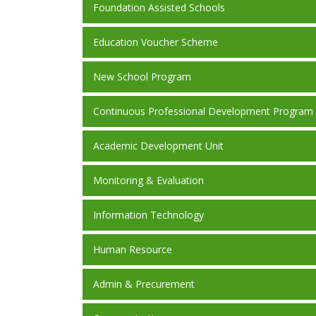
Foundation Assisted Schools
Education Voucher Scheme
New School Program
Continuous Professional Development Program
Academic Development Unit
Monitoring & Evaluation
Information Technology
Human Resource
Admin & Precurement