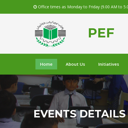
Office times as Monday to Friday (9.00 AM to 5
PEF
Home
About Us
Initiatives
EVENTS DETAILS