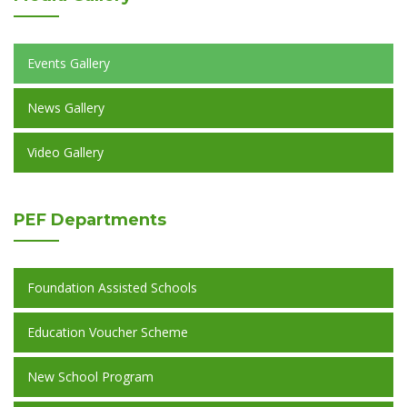
Events Gallery
News Gallery
Video Gallery
PEF
Departments
Foundation Assisted Schools
Education Voucher Scheme
New School Program