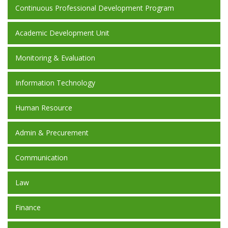
Continuous Professional Development Program
Academic Development Unit
Monitoring & Evaluation
Information Technology
Human Resource
Admin & Precurement
Communication
Law
Finance