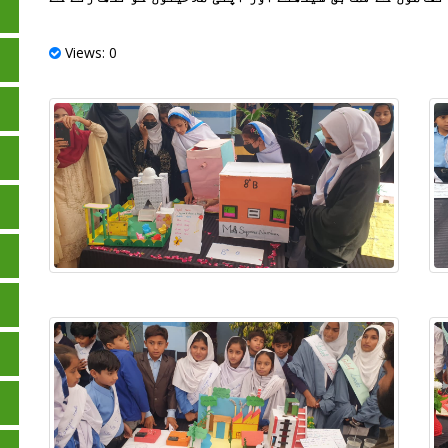
Views: 0