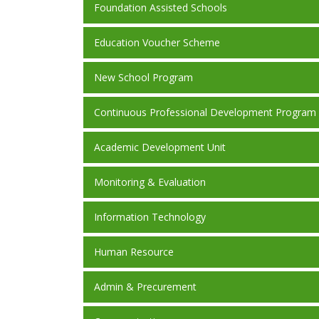
Foundation Assisted Schools
Education Voucher Scheme
New School Program
Continuous Professional Development Program
Academic Development Unit
Monitoring & Evaluation
Information Technology
Human Resource
Admin & Precurement