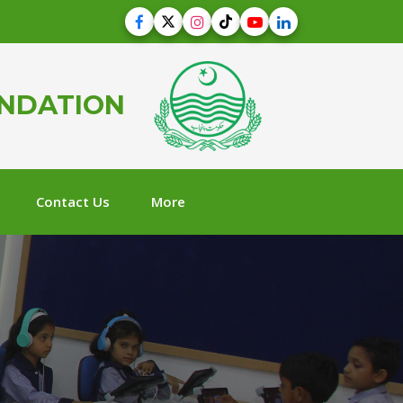
UNDATION
Contact Us
More