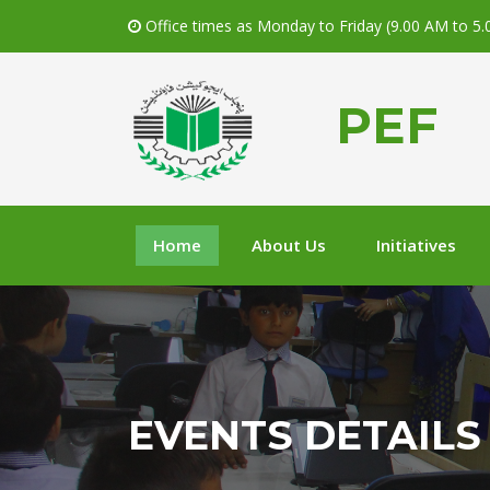
Office times as Monday to Friday (9.00 AM to 5
PEF
Home
About Us
Initiatives
EVENTS DETAILS