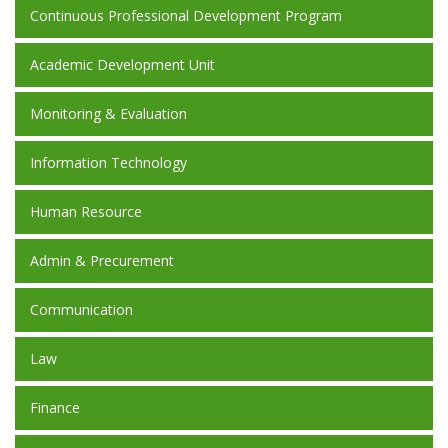
Continuous Professional Development Program
Academic Development Unit
Monitoring & Evaluation
Information Technology
Human Resource
Admin & Precurement
Communication
Law
Finance