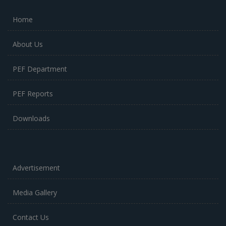
Home
About Us
PEF Department
PEF Reports
Downloads
Advertisement
Media Gallery
Contact Us