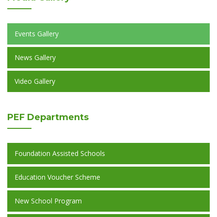
Events Gallery
News Gallery
Video Gallery
PEF
Departments
Foundation Assisted Schools
Education Voucher Scheme
New School Program