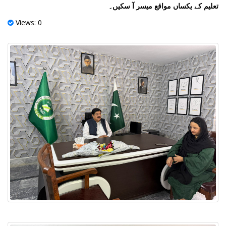
تعلیم کے یکساں مواقع میسر آ سکیں۔
Views: 0