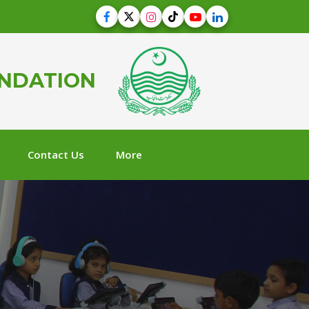
UNDATION
Contact Us
More