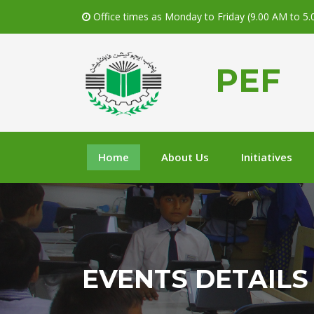
Office times as Monday to Friday (9.00 AM to 5
PEF
Home
About Us
Initiatives
EVENTS DETAILS