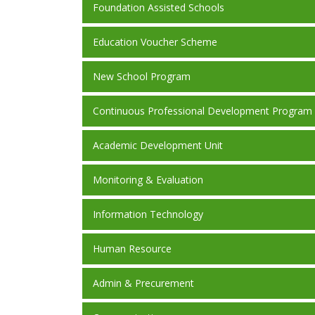
Foundation Assisted Schools
Education Voucher Scheme
New School Program
Continuous Professional Development Program
Academic Development Unit
Monitoring & Evaluation
Information Technology
Human Resource
Admin & Precurement